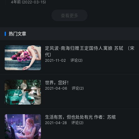
4年前 (2022-03-15)
查看更多
热门文章
定风波·南海归赠王定国侍人寓娘 苏轼 〔宋
代〕
2021-11-02
评论(2)
世界，您好！
2021-04-06
评论(2)
生活有苦，但也处处有光 作者：苏绾
2021-04-28
评论(2)