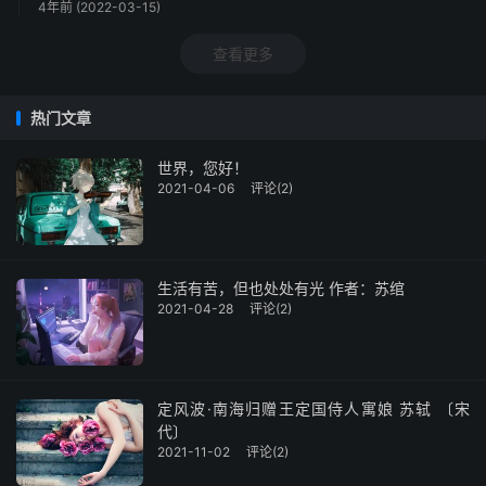
4年前 (2022-03-15)
查看更多
热门文章
世界，您好！
2021-04-06
评论(2)
生活有苦，但也处处有光 作者：苏绾
2021-04-28
评论(2)
定风波·南海归赠王定国侍人寓娘 苏轼 〔宋
代〕
2021-11-02
评论(2)