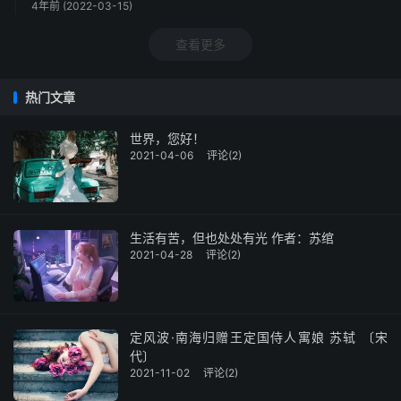
4年前 (2022-03-15)
查看更多
热门文章
世界，您好！
2021-04-06
评论(2)
生活有苦，但也处处有光 作者：苏绾
2021-04-28
评论(2)
定风波·南海归赠王定国侍人寓娘 苏轼 〔宋
代〕
2021-11-02
评论(2)