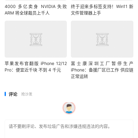
4000 多亿卖身 NVIDIA 失败
终于迎来多标签支持！Win11 新
ARM 将全球裁员上千人
文件管理器上手
苹果发布官翻版 iPhone 12/12
富士康深圳工厂暂停生产
Pro：便宜近千块 不到 4 千元
iPhone：备援厂区已工作 供应链
正常运转
评论
抢沙发